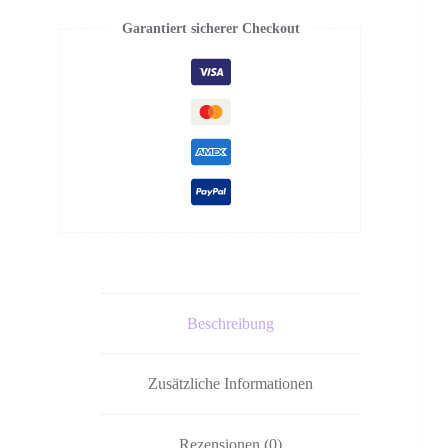
Garantiert sicherer Checkout
Beschreibung
Zusätzliche Informationen
Rezensionen (0)