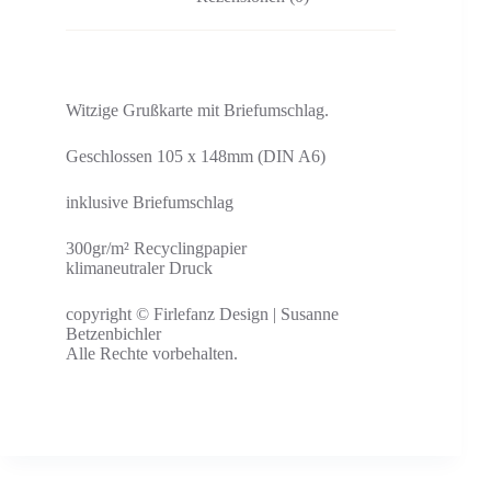
Witzige Grußkarte mit Briefumschlag.
Geschlossen 105 x 148mm (DIN A6)
inklusive Briefumschlag
300gr/m² Recyclingpapier
klimaneutraler Druck
copyright © Firlefanz Design | Susanne
Betzenbichler
Alle Rechte vorbehalten.