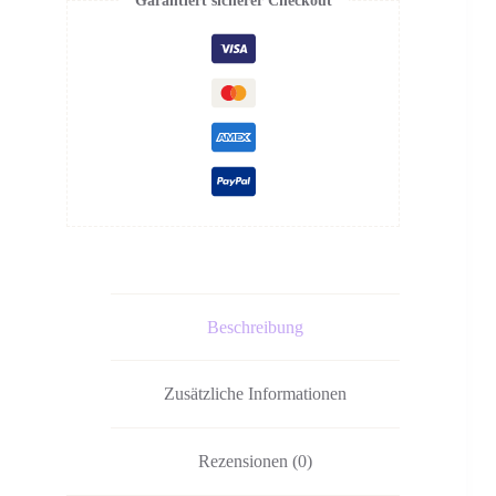
Garantiert sicherer Checkout
Beschreibung
Zusätzliche Informationen
Rezensionen (0)